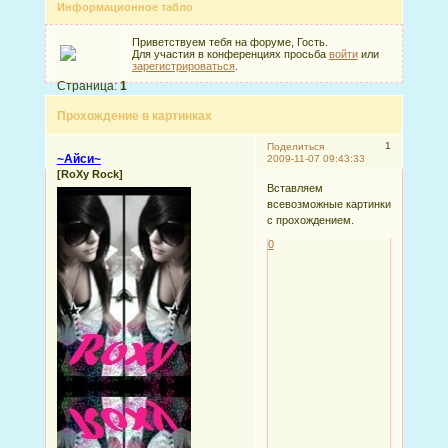
Информационное табло
Приветствуем тебя на форуме, Гость.
Для участия в конференциях просьба
войти
или
зарегистрироваться
.
Страница:
1
Прохождение в картинках
1
Поделиться
~Айси~
2009-11-07 09:43:33
[RoXy Rock]
Вставляем
всевозможные картинки
с прохождением.
0